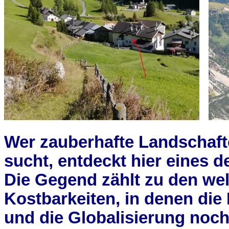
Wer zauberhafte Landschaften
sucht, entdeckt hier eines d
Die Gegend zählt zu den we
Kostbarkeiten, in denen die 
und die Globalisierung noch