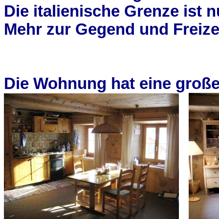
Die italienische Grenze ist n
Mehr zur Gegend und Freizei
Die Wohnung hat eine große 