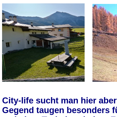
City-life sucht man hier a
Gegend taugen besonders fü