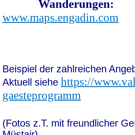
Wanderungen:
www.maps.engadin.com
Beispiel der zahlreichen Ange
https://www.val
Aktuell siehe
gaesteprogramm
(Fotos z.T. mit freundlicher 
Müstair
).