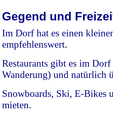
Gegend und Freizei
Im Dorf hat es einen kleine
empfehlenswert.
Restaurants gibt es im Dor
Wanderung) und natürlich ü
Snowboards, Ski, E-Bikes u
mieten.