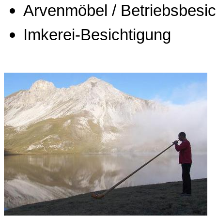
Arvenmöbel
/ Betriebsbesic
Imkerei-Besichtigung