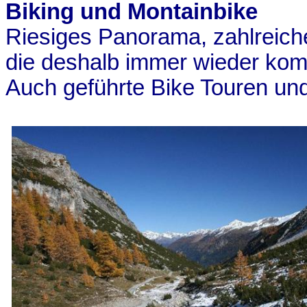
Biking und
Montainbike
Riesiges Panorama, zahlreich
die deshalb immer wieder ko
Auch geführte Bike Touren und