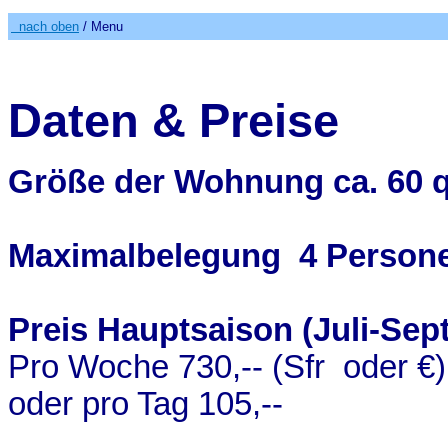
nach oben
/ Menu
Daten & Preise
Größe der Wohnung ca. 60 
Maximalbelegung 4 Person
Preis Hauptsaison (Juli-Se
Pro Woche 730,-- (Sfr oder €)
oder pro Tag 105,--