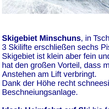
Skigebiet
Minschuns
, in
Tsch
3 Skilifte erschließen sechs P
Skigebiet ist klein aber fein un
hat den großen Vorteil, dass m
Anstehen am Lift verbringt.
Dank der Höhe recht schneesi
Beschneiungsanlage
.