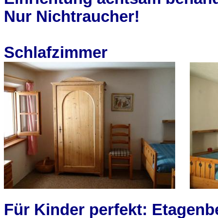
Nur Nichtraucher!
Schlafzimmer
Für Kinder perfekt: Etage