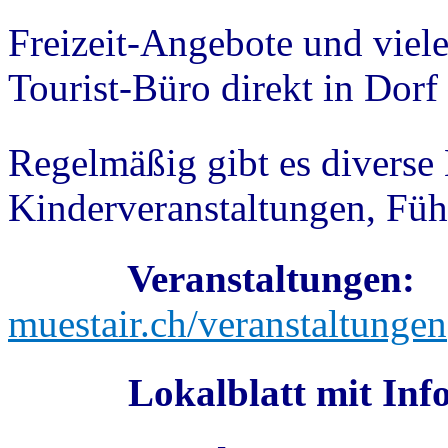
Freizeit-Angebote und viele
Tourist-Büro direkt in Dorf
Regelmäßig gibt es diverse 
Kinderveranstaltungen, Füh
Veranstaltungen:
muestair.ch/veranstaltungen
Lokalblatt mit Info