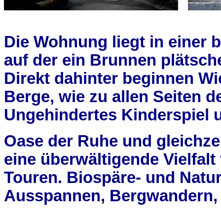
Die Wohnung liegt in einer 
auf der ein Brunnen plätsche
Direkt dahinter beginnen Wi
Berge, wie zu allen Seiten d
Ungehindertes Kinderspiel u
Oase der Ruhe und gleichzei
eine überwältigende Vielfa
Touren. Biospäre- und Natur
Ausspannen, Bergwandern, S