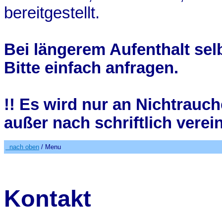
bereitgestellt.
Bei längerem Aufenthalt sel
Bitte einfach anfragen.
!! Es wird nur an Nichtrauch
außer nach schriftlich vere
nach oben
/ Menu
Kontakt