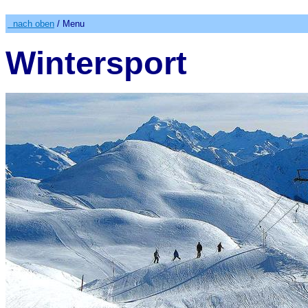
nach oben
/ Menu
Wintersport