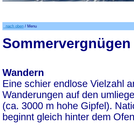
nach oben
/ Menu
Sommervergnügen
Wandern
Eine schier endlose Vielzahl 
Wanderungen auf den umlieg
(ca. 3000 m hohe Gipfel). Nati
beginnt gleich hinter dem
Ofe